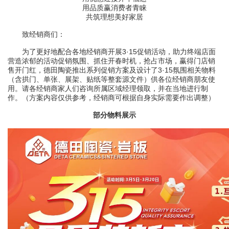
用品质赢消费者青睐
共筑理想美好家居
致经销商们：
为了更好地配合各地经销商开展3·15促销活动，助力终端店面
营造浓郁的活动促销氛围、抓住开春时机，抢占市场，赢得门店销
售开门红，德田陶瓷推出系列促销方案及设计了3·15氛围相关物料
（含拱门、单张、展架、贴纸等整套源文件）供各位经销商朋友使
用。请各经销商家人们咨询所属区域经理领取，并在当地进行制
作。（方案内容仅供参考，经销商可根据自身实际需要作出调整）
部分物料展示