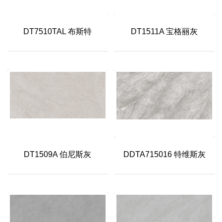
DT7510TAL 布斯特
DT1511A 宝格丽灰
DT1509A 伯尼斯灰
DDTA715016 特维斯灰