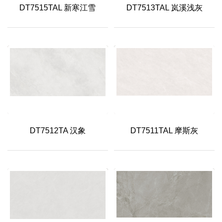
DT7515TAL 新寒江雪
DT7513TAL 岚溪浅灰
DT7512TA 汉象
DT7511TAL 摩斯灰