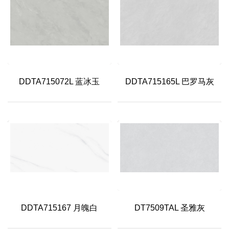
DDTA715072L 蓝冰玉
DDTA715165L 巴罗马灰
DDTA715167 月魄白
DT7509TAL 圣雅灰