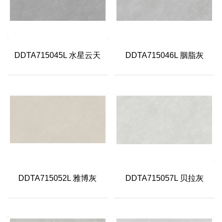
DDTA715045L 水星云天
DDTA715046L 胭脂灰
DDTA715052L 雅博灰
DDTA715057L 贝拉灰