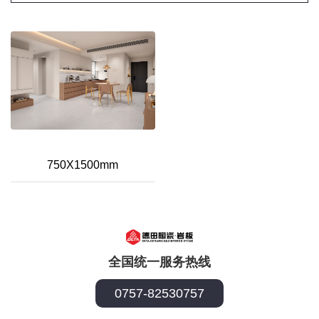
750X1500mm
全国统一服务热线
0757-82530757